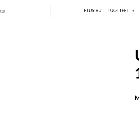
ETUSIVU
TUOTTEET
M