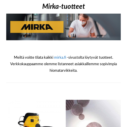
Mirka-tuotteet
Meiltä voitte tilata kaikki
mirka.fi
-sivustolta löytyvät tuotteet.
Verkkokauppaamme olemme listanneet asiakkaillemme sopivimpia
hiomatarvikkeita.