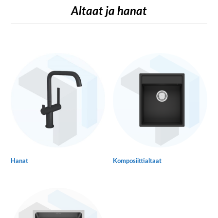
Altaat ja hanat
Hanat
Komposiittialtaat