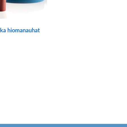
ka hiomanauhat