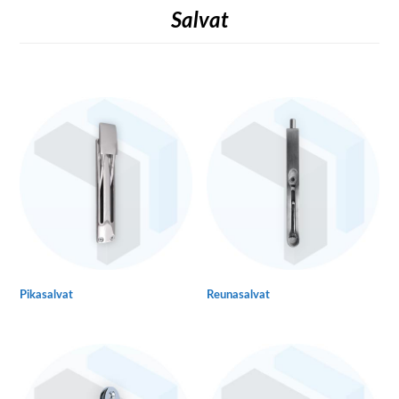
Salvat
Pikasalvat
Reunasalvat