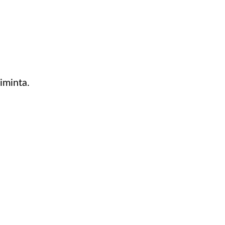
iminta.