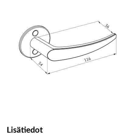
Lisätiedot