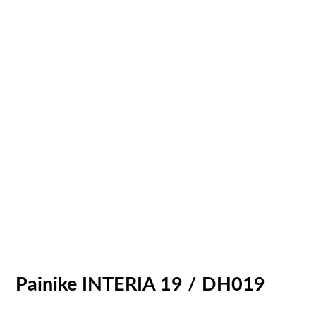
Painike INTERIA 19 / DH019