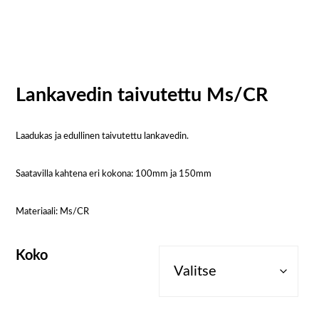
Lankavedin taivutettu Ms/CR
Laadukas ja edullinen taivutettu lankavedin.
Saatavilla kahtena eri kokona: 100mm ja 150mm
Materiaali: Ms/CR
Koko