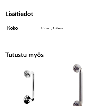
Lisätiedot
Koko
100mm, 150mm
Tutustu myös