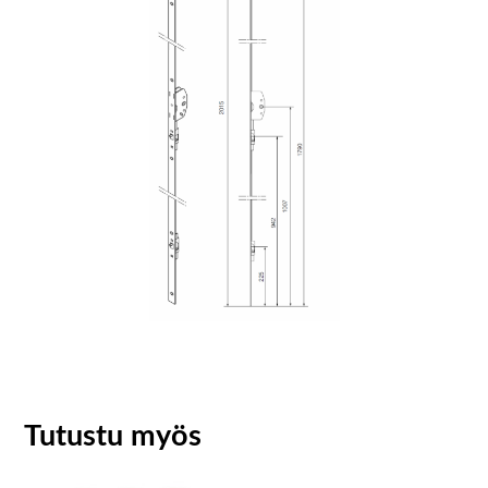
Tutustu myös