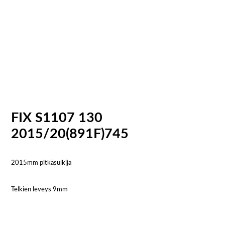
FIX S1107 130
2015/20(891F)745
2015mm pitkäsulkija
Telkien leveys 9mm