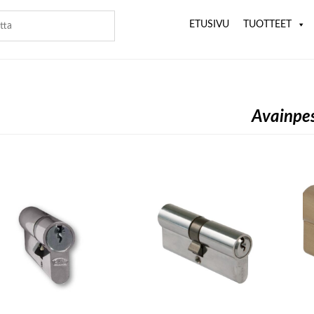
ETUSIVU
TUOTTEET
Avainpe