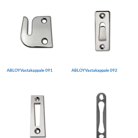
ABLOY Vastakappale 091
ABLOY Vastakappale 092