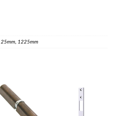
1125mm, 1225mm