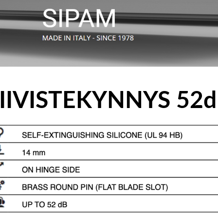
IIVISTEKYNNYS 52