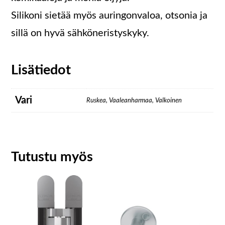
Silikoni sietää myös auringonvaloa, otsonia ja
sillä on hyvä sähköneristyskyky.
Lisätiedot
Vari
Ruskea, Vaaleanharmaa, Valkoinen
Tutustu myös