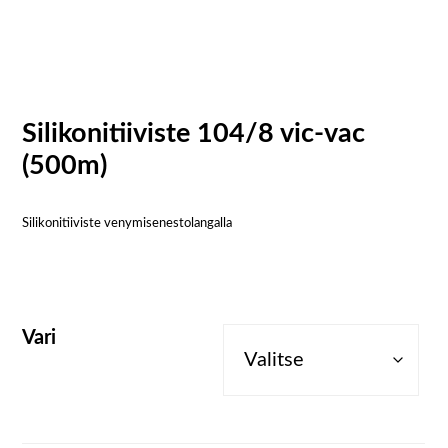
Silikonitiiviste 104/8 vic-vac
(500m)
Silikonitiiviste venymisenestolangalla
Vari