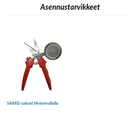
Asennustarvikkeet
SAKKE-sakset tiivisterullalla