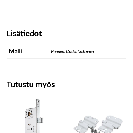
Lisätiedot
Malli
Harmaa, Musta, Valkoinen
Tutustu myös