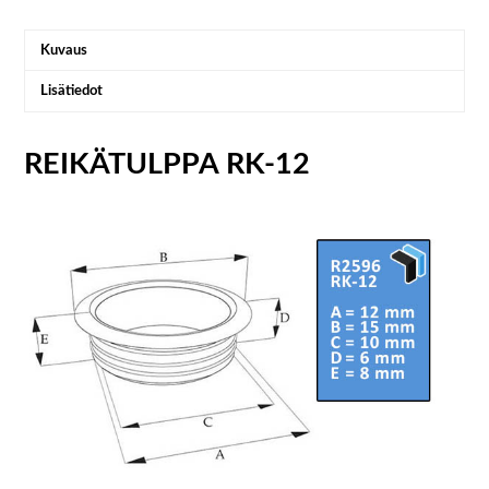
Kuvaus
Lisätiedot
REIKÄTULPPA RK-12