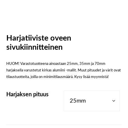
Harjatiiviste oveen
sivukiinnitteinen
HUOM! Varastotuotteena ainoastaan 25mm, 35mm ja 70mm
harjaksella varustetut kirkas alumiini -mallit. Muut pituudet ja värit ovat
tilaustuotteita, joilla on minimitilausmäärä. Kysy lisää myynnistä!
Harjaksen pituus