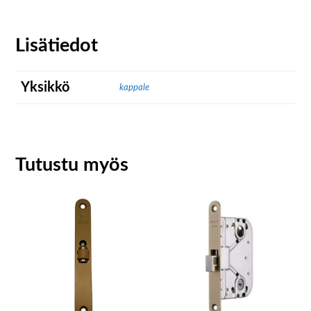
Lisätiedot
Yksikkö
kappale
Tutustu myös