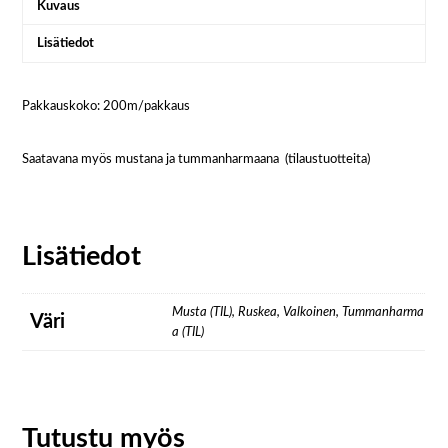
Kuvaus
Lisätiedot
Pakkauskoko: 200m/pakkaus
Saatavana myös mustana ja tummanharmaana (tilaustuotteita)
Lisätiedot
Musta (TIL), Ruskea, Valkoinen, Tummanharma
Väri
a (TIL)
Tutustu myös