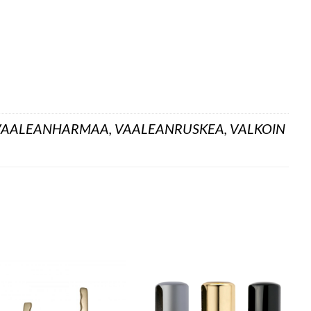
VAALEANHARMAA, VAALEANRUSKEA, VALKOIN