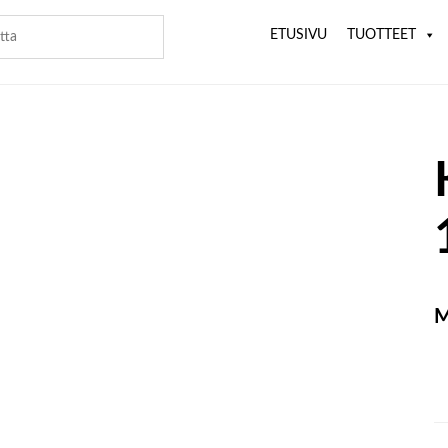
ETUSIVU
TUOTTEET
M