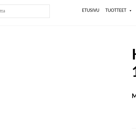
ETUSIVU
TUOTTEET
M