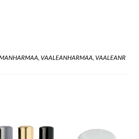
TUMMANHARMAA, VAALEANHARMAA, VAALEANR