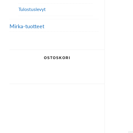
Tulostuslevyt
Mirka-tuotteet
OSTOSKORI