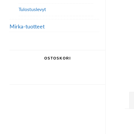
Tulostuslevyt
Mirka-tuotteet
OSTOSKORI