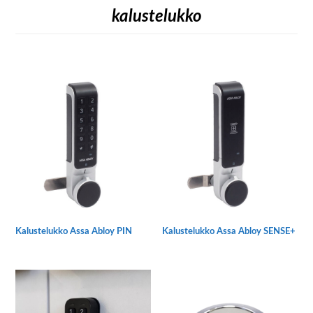
kalustelukko
Kalustelukko Assa Abloy PIN
Kalustelukko Assa Abloy SENSE+