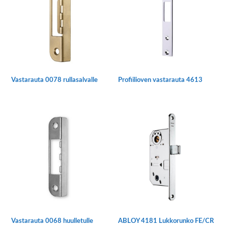
Vastarauta 0078 rullasalvalle
Profiilioven vastarauta 4613
Vastarauta 0068 huulletulle
ABLOY 4181 Lukkorunko FE/CR