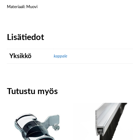
Materiaali: Muovi
Lisätiedot
Yksikkö
kappale
Tutustu myös