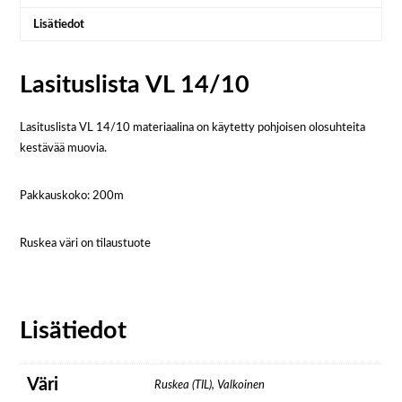
Lisätiedot
Lasituslista VL 14/10
Lasituslista VL 14/10 materiaalina on käytetty pohjoisen olosuhteita
kestävää muovia.
Pakkauskoko: 200m
Ruskea väri on tilaustuote
Lisätiedot
Väri
Ruskea (TIL), Valkoinen