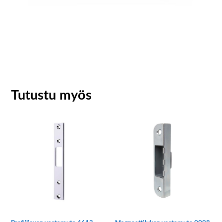
Tutustu myös