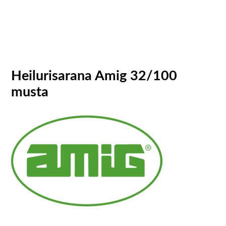
Heilurisarana Amig 32/100
musta