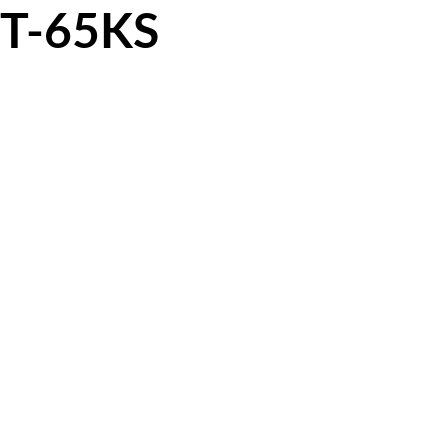
T-65KS