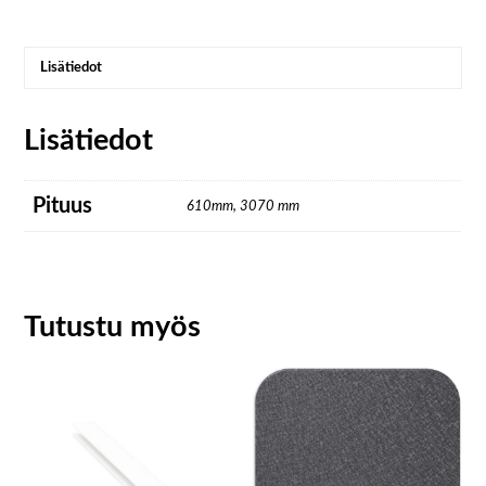
Lisätiedot
Lisätiedot
Pituus
610mm, 3070 mm
Tutustu myös