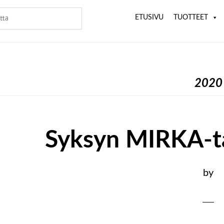
ETUSIVU
TUOTTEET
2020
Syksyn MIRKA-t
by