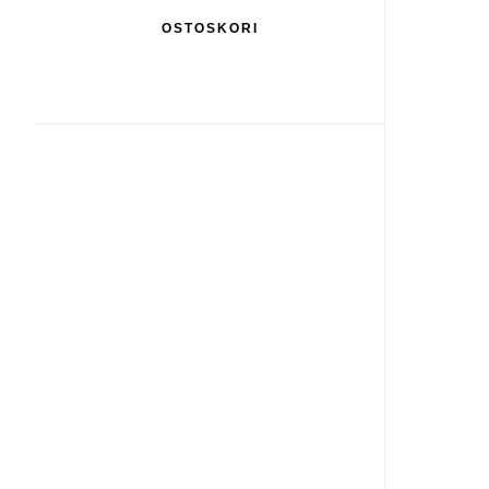
OSTOSKORI