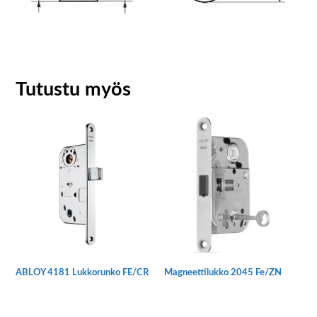
Tutustu myös
ABLOY 4181 Lukkorunko FE/CR
Magneettilukko 2045 Fe/ZN