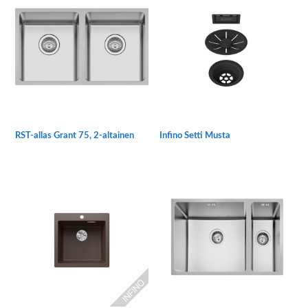
RST-allas Grant 75, 2-altainen
Infino Setti Musta