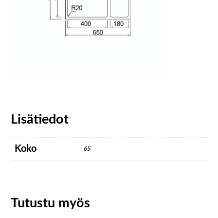
Lisätiedot
Koko
65
Tutustu myös