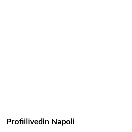
Profiilivedin Napoli