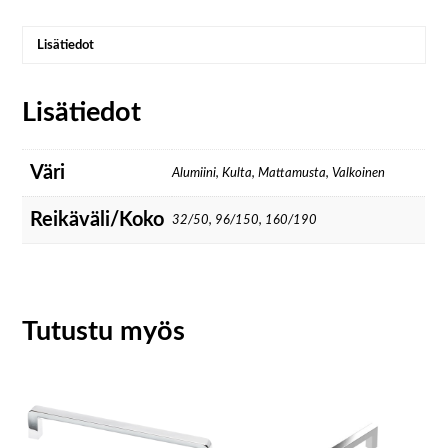
Lisätiedot
Lisätiedot
Väri
Alumiini, Kulta, Mattamusta, Valkoinen
Reikäväli/Koko
32/50, 96/150, 160/190
Tutustu myös