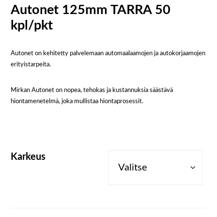
Autonet 125mm TARRA 50
kpl/pkt
Autonet on kehitetty palvelemaan automaalaamojen ja autokorjaamojen
erityistarpeita.
Mirkan Autonet on nopea, tehokas ja kustannuksia säästävä
hiontamenetelmä, joka mullistaa hiontaprosessit.
Karkeus