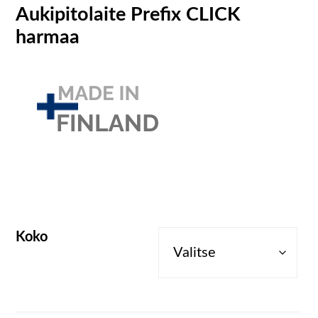
Aukipitolaite Prefix CLICK
harmaa
Koko