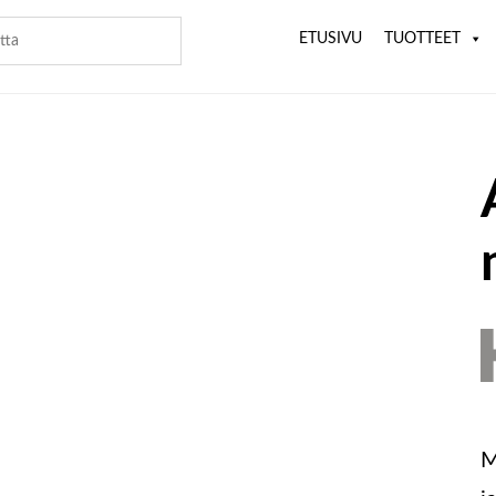
ETUSIVU
TUOTTEET
M