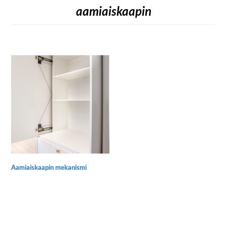
aamiaiskaapin
Aamiaiskaapin mekanismi