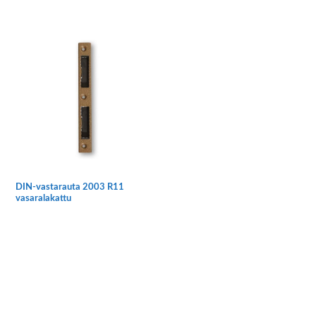
DIN-vastarauta 2003 R11
vasaralakattu