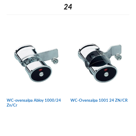
24
WC-ovensalpa Abloy 1000/24
WC-Ovensalpa 1001 24 ZN/CR
Zn/Cr