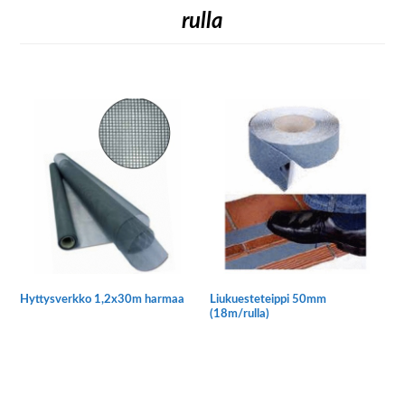
rulla
Hyttysverkko 1,2x30m harmaa
Liukuesteteippi 50mm
(18m/rulla)