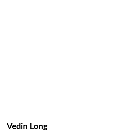
Vedin Long