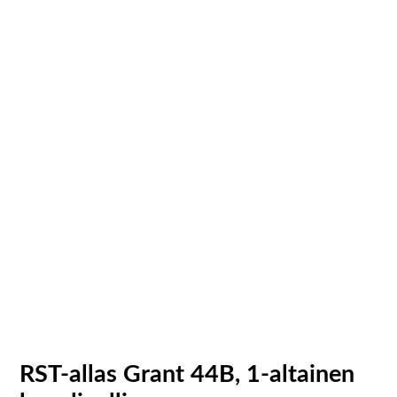
RST-allas Grant 44B, 1-altainen