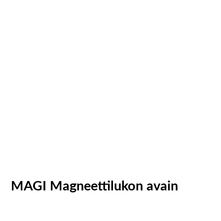
MAGI Magneettilukon avain