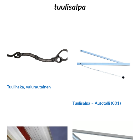
tuulisalpa
Tuulihaka, valurautainen
Tuulisalpa – Autotalli (001)