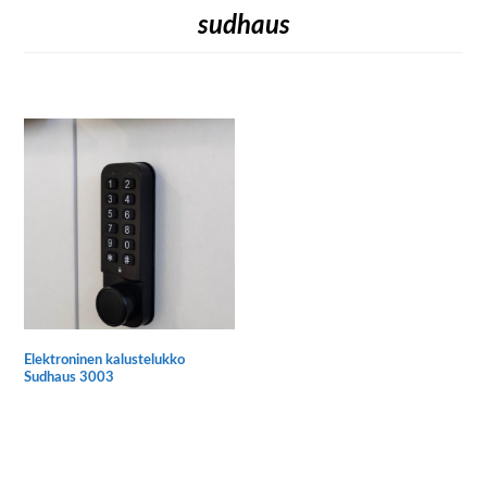
sudhaus
Elektroninen kalustelukko
Sudhaus 3003