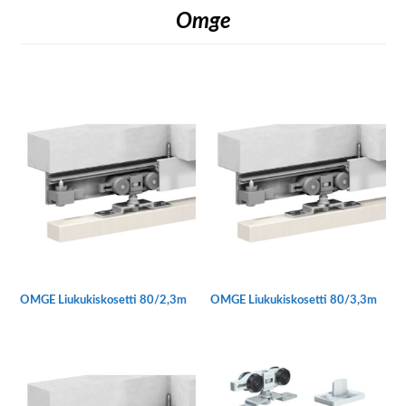
Omge
OMGE Liukukiskosetti 80/2,3m
OMGE Liukukiskosetti 80/3,3m