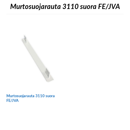
Murtosuojarauta 3110 suora FE/JVA
Murtosuojarauta 3110 suora
FE/JVA