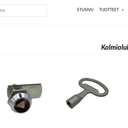
ETUSIVU
TUOTTEET
Kolmiolu